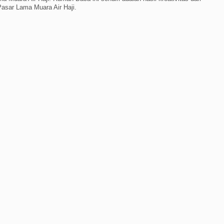
asar Lama Muara Air Haji.